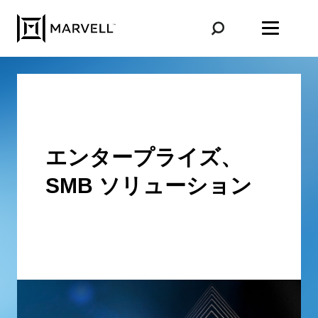
コンテンツへスキップ
エンタープライズ、
SMB ソリューション