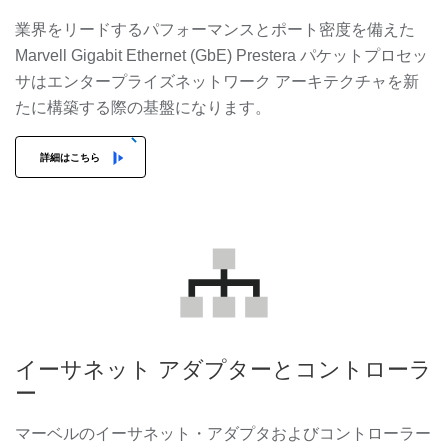
業界をリードするパフォーマンスとポート密度を備えた
Marvell Gigabit Ethernet (GbE) Prestera パケットプロセッ
サはエンタープライズネットワーク アーキテクチャを新
たに構築する際の基盤になります。
詳細はこちら
イーサネット アダプターとコントローラ
ー
マーベルのイーサネット・アダプタおよびコントローラー