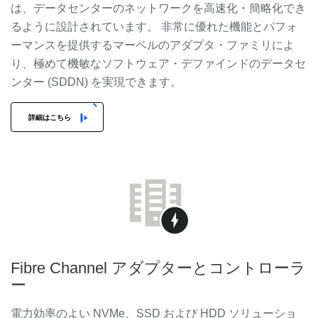
は、データセンターのネットワークを高速化・簡略化でき
るように設計されています。 非常に優れた機能とパフォ
ーマンスを提供するマーベルのアダプタ・ファミリによ
り、極めて機敏なソフトウェア・デファインドのデータセ
ンター (SDDN) を実現できます。
詳細はこちら
Fibre Channel アダプターとコントローラ
ー
電力効率のよい NVMe、SSD および HDD ソリューショ