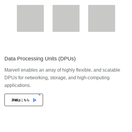
Data Processing Units (DPUs)
Marvell enables an array of highly flexible, and scalable
DPUs for networking, storage, and high-computing
applications.
詳細はこちら