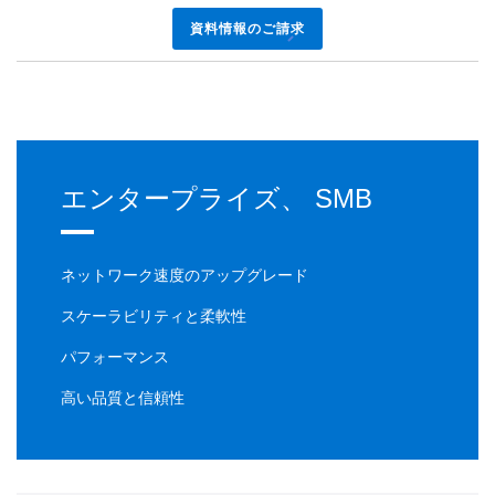
資料情報のご請求
エンタープライズ、 SMB
ネットワーク速度のアップグレード
スケーラビリティと柔軟性
パフォーマンス
高い品質と信頼性