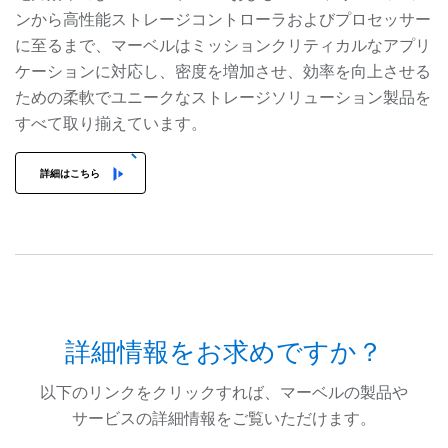
ンから高性能ストレージコントローラおよびプロセッサー
に至るまで、マーベルはミッションクリティカルなアプリ
ケーションに対応し、密度を増加させ、効率を向上させる
ための柔軟でユニークなストレージソリューション製品を
すべて取り揃えています。
詳細はこちら
詳細情報をお求めですか？
以下のリンクをクリックすれば、マーベルの製品や
サービスの詳細情報をご覧いただけます。