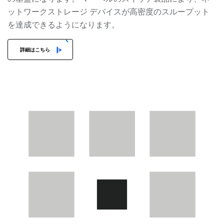
ットワークストレージ デバイスが高密度のスループット
を達成できるようになります。
詳細はこちら