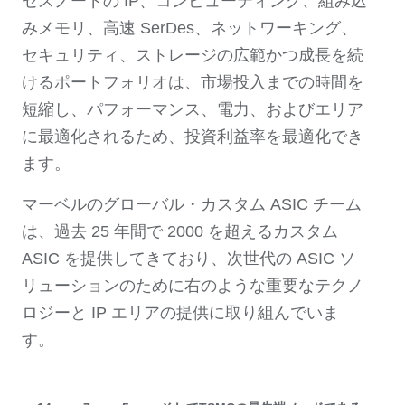
セスノードの IP、コンピューティング、組み込
みメモリ、高速 SerDes、ネットワーキング、
セキュリティ、ストレージの広範かつ成長を続
けるポートフォリオは、市場投入までの時間を
短縮し、パフォーマンス、電力、およびエリア
に最適化されるため、投資利益率を最適化でき
ます。
マーベルのグローバル・カスタム ASIC チーム
は、過去 25 年間で 2000 を超えるカスタム
ASIC を提供してきており、次世代の ASIC ソ
リューションのために右のような重要なテクノ
ロジーと IP エリアの提供に取り組んでいま
す。