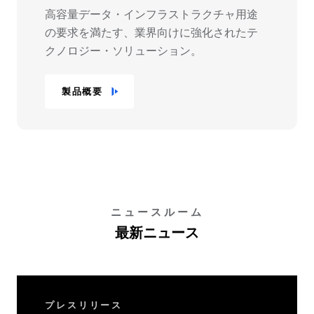
高容量データ・インフラストラクチャ用途
の要求を満たす、業界向けに強化されたテ
クノロジー・ソリューション。
製品概要
ニュースルーム
最新ニュース
プレスリリース