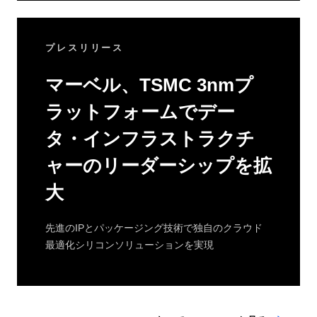
プレスリリース
マーベル、TSMC 3nmプ
ラットフォームでデー
タ・インフラストラクチ
ャーのリーダーシップを拡
大
先進のIPとパッケージング技術で独自のクラウド
最適化シリコンソリューションを実現