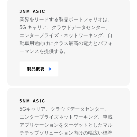
3NM ASIC
業界をリードする製品ポートフォリオは、
5G キャリア、クラウドデータセンター、
エンタープライズ・ネットワーキング、自
動車用途向けにクラス最高の電力とパフォ
ーマンスを提供する。
製品概要
5NM ASIC
5Gキャリア、クラウドデータセンター、
エンタープライズネットワーキング、車載
アプリケーションをターゲットとしたマル
チチップソリューション向けの幅広い標準