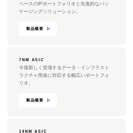
ベースのIPポートフォリオと先進的なパッ
ケージングソリューション。
製品概要
7NM ASIC
今後新しく登場するデータ・インフラスト
ラクチャ用途に対応する幅広いポートフォ
リオ。
製品概要
14NM ASIC