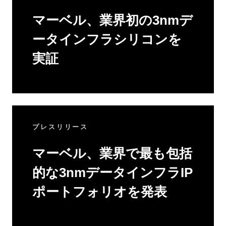
マーベル、業界初の3nmデ
ータインフラシリコンを
実証
プレスリリース
マーベル、業界で最も包括
的な3nmデータインフラIP
ポートフォリオを発表