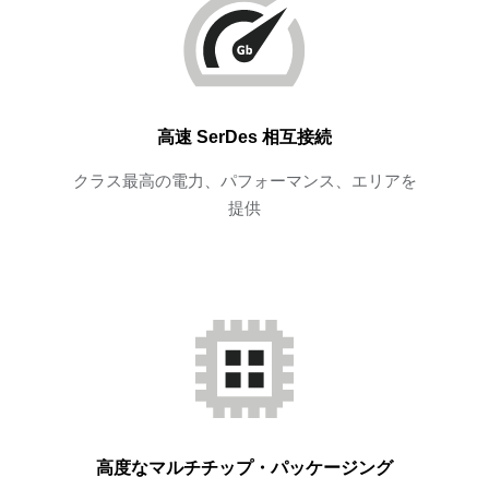
高速 SerDes 相互接続
クラス最高の電力、パフォーマンス、エリアを
提供
高度なマルチチップ・パッケージング