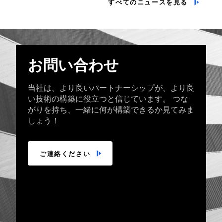
すべてのニュースを見る
お問い合わせ
当社は、より良いパートナーシップが、より良
い技術の構築に役立つと信じています。 つな
がりを持ち、一緒に何が構築できるか見てみま
しょう！
ご連絡ください