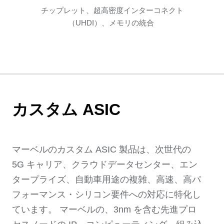
チップレット、超高密度インターコネクト
（UHDI）、メモリの統合
カスタム ASIC
マーベルのカスタム ASIC 製品は、次世代の
5G キャリア、クラウドデータセンター、エン
タープライズ、自動車用途の複雑、高速、高パ
フォーマンス・シリコン要件への対応に特化し
ています。 マーベルの、3nm を含む先進プロ