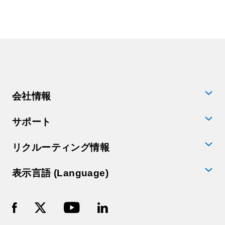
会社情報
サポート
リクルーティング情報
表示言語 (Language)