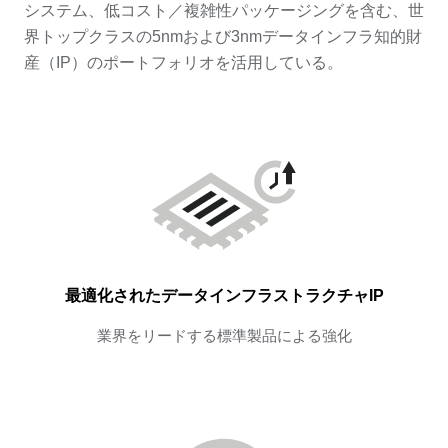
システム、低コスト／複雑性パッケージングを含む、世
界トップクラスの5nmおよび3nmデータインフラ知的財
産（IP）のポートフォリオを活用している。
最適化されたデータインフラストラクチャIP
業界をリードする標準製品による強化